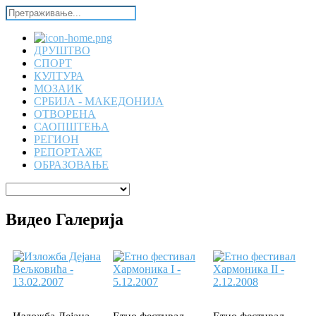
ДРУШТВО
СПОРТ
КУЛТУРА
МОЗАИК
СРБИЈА - МАКЕДОНИЈА
ОТВОРЕНА
САОПШТЕЊА
РЕГИОН
РЕПОРТАЖЕ
ОБРАЗОВАЊЕ
Видео Галерија