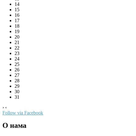
14
15
16
17
18
19
20
21
22
23
24
25
26
27
28
29
30
31
›
‹
Follow via Facebook
О нама